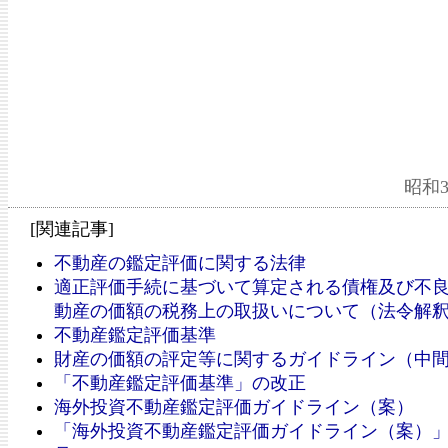
昭和
[関連記事]
不動産の鑑定評価に関する法律
適正評価手続に基づいて算定される債権及び不
動産の価額の税務上の取扱いについて（法令解
不動産鑑定評価基準
財産の価額の評定等に関するガイドライン（中
「不動産鑑定評価基準」の改正
海外投資不動産鑑定評価ガイドライン（案）
「海外投資不動産鑑定評価ガイドライン（案）