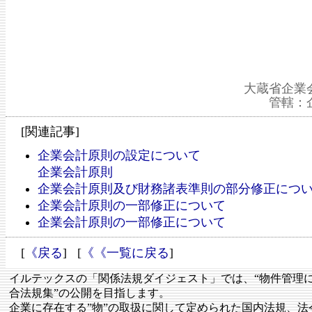
大蔵省企業
管轄：
[関連記事]
企業会計原則の設定について
企業会計原則
企業会計原則及び財務諸表準則の部分修正につ
企業会計原則の一部修正について
企業会計原則の一部修正について
[
《戻る
] [
《《一覧に戻る
]
イルテックスの「関係法規ダイジェスト」では、“物件管理
合法規集”の公開を目指します。
企業に存在する”物”の取扱に関して定められた国内法規、法