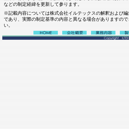
などの制定経緯を更新して参ります。
※記載内容については株式会社イルテックスの解釈および編
であり、実際の制定基準の内容と異なる場合がありますので
い。