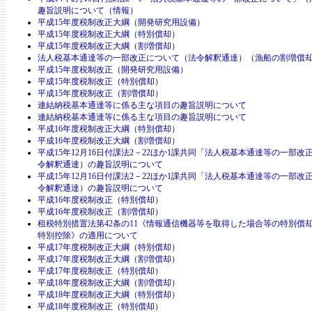
趣旨説明について（情報）
平成15年度税制改正大綱（開発研究用設備）
平成15年度税制改正大綱（特別償却）
平成15年度税制改正大綱（割増償却）
法人税基本通達等の一部改正について（法令解釈通達）（漁船の割増償
平成15年度税制改正（開発研究用設備）
平成15年度税制改正（特別償却）
平成15年度税制改正（割増償却）
連結納税基本通達等に係る主な項目の趣旨説明について
連結納税基本通達等に係る主な項目の趣旨説明について
平成16年度税制改正大綱（特別償却）
平成16年度税制改正大綱（割増償却）
平成15年12月16日付課法2－22ほか1課共同「法人税基本通達等の一部
令解釈通達）の趣旨説明について
平成15年12月16日付課法2－22ほか1課共同「法人税基本通達等の一部
令解釈通達）の趣旨説明について
平成16年度税制改正（特別償却）
平成16年度税制改正（割増償却）
租税特別措置法第42条の11《情報通信機器等を取得した場合等の特別償
特別控除》の適用について
平成17年度税制改正大綱（特別償却）
平成17年度税制改正大綱（割増償却）
平成17年度税制改正（特別償却）
平成18年度税制改正大綱（割増償却）
平成18年度税制改正大綱（特別償却）
平成18年度税制改正（特別償却）