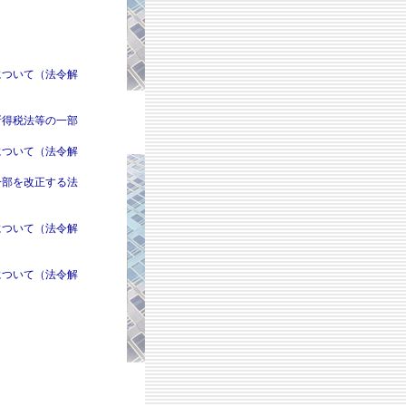
について（法令解
所得税法等の一部
について（法令解
一部を改正する法
について（法令解
について（法令解