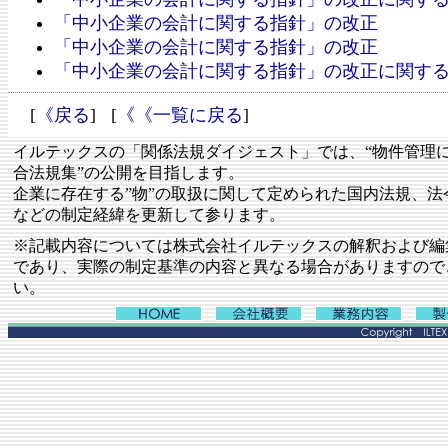
「中小企業の会計に関する指針」の改正
「中小企業の会計に関する指針」の改正
「中小企業の会計に関する指針」の改正に関す
[
《戻る
] [
《《一覧に戻る
]
イルテックスの「関係法規ダイジェスト」では、“物件管理
合法規集”の公開を目指します。
企業に存在する”物”の取扱に関して定められた国内法規、法
などの制定経緯を更新して参ります。
※記載内容については株式会社イルテックスの解釈および編
であり、実際の制定基準の内容と異なる場合がありますので
い。