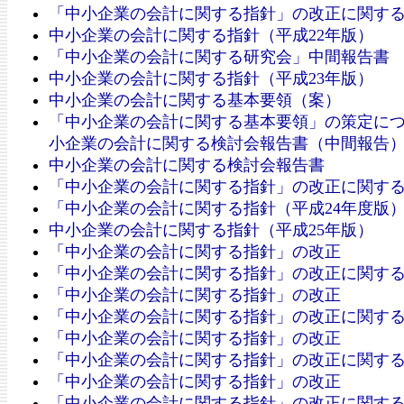
「中小企業の会計に関する指針」の改正に関す
中小企業の会計に関する指針（平成22年版）
「中小企業の会計に関する研究会」中間報告書
中小企業の会計に関する指針（平成23年版）
中小企業の会計に関する基本要領（案）
「中小企業の会計に関する基本要領」の策定に
小企業の会計に関する検討会報告書（中間報告
中小企業の会計に関する検討会報告書
「中小企業の会計に関する指針」の改正に関す
「中小企業の会計に関する指針（平成24年度版
中小企業の会計に関する指針（平成25年版）
「中小企業の会計に関する指針」の改正
「中小企業の会計に関する指針」の改正に関す
「中小企業の会計に関する指針」の改正
「中小企業の会計に関する指針」の改正に関す
「中小企業の会計に関する指針」の改正
「中小企業の会計に関する指針」の改正に関す
「中小企業の会計に関する指針」の改正
「中小企業の会計に関する指針」の改正に関す