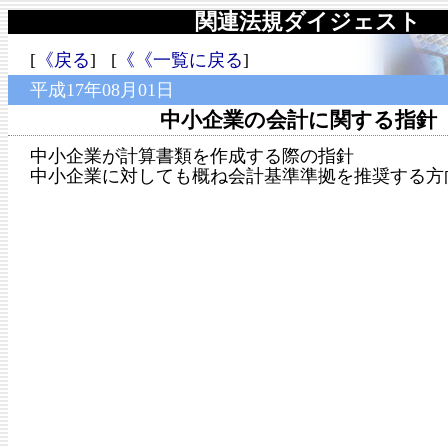
関連法規ダイジェスト
[
《戻る
] [
《《一覧に戻る
]
平成17年08月01日
中小企業の会計に関する指針
中小企業が計算書類を作成する際の指針
中小企業に対しても概ね会計基準準拠を推奨する方