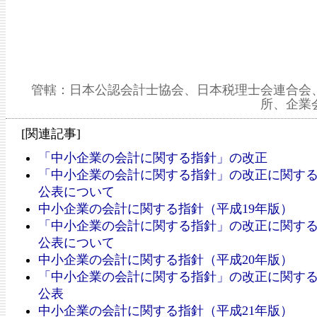
管轄：日本公認会計士協会、日本税理士会連合会
所、企業
[関連記事]
「中小企業の会計に関する指針」の改正
「中小企業の会計に関する指針」の改正に関す
公表について
中小企業の会計に関する指針（平成19年版）
「中小企業の会計に関する指針」の改正に関す
公表について
中小企業の会計に関する指針（平成20年版）
「中小企業の会計に関する指針」の改正に関す
公表
中小企業の会計に関する指針（平成21年版）