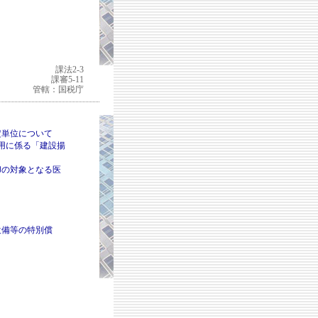
課法2-3
課審5-11
管轄：国税庁
定単位について
用に係る「建設揚
却の対象となる医
設備等の特別償
）