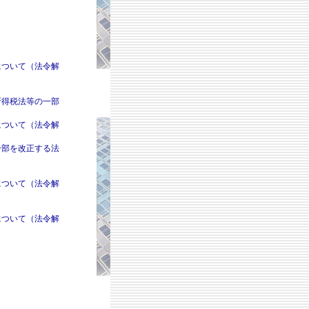
について（法令解
所得税法等の一部
について（法令解
一部を改正する法
について（法令解
について（法令解