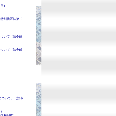
取得）
）
特別措置法第10
について（法令解
について（法令解
正について」（法令
却）
別償却制度）