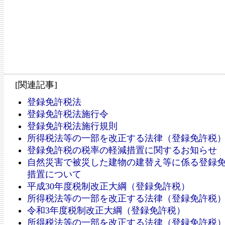
[関連記事]
登録免許税法
登録免許税法施行令
登録免許税法施行規則
所得税法等の一部を改正する法律（登録免許税
登録免許税の税率の軽減措置に関するお知らせ
自然災害で被災した建物の建替え等に係る登録
措置について
平成30年度税制改正大綱（登録免許税）
所得税法等の一部を改正する法律（登録免許税
令和3年度税制改正大綱（登録免許税）
所得税法等の一部を改正する法律（登録免許税