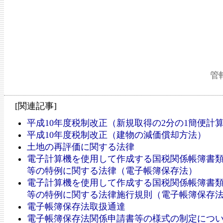
管
[関連記事]
平成10年度税制改正（新規取得の2分の1簡便計
平成10年度税制改正（建物の減価償却方法）
土地の再評価に関する法律
電子計算機を使用して作成する国税関係帳簿書
等の特例に関する法律（電子帳簿保存法）
電子計算機を使用して作成する国税関係帳簿書
等の特例に関する法律施行規則（電子帳簿保存
電子帳簿保存法取扱通達
電子帳簿保存法関係申請書等の様式の制定につ