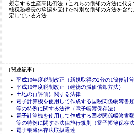
規定する生産高比例法（これらの償却の方法に代え
轄税務署長の承認を受けた特別な償却の方法を含む
定している方法
[関連記事]
平成10年度税制改正（新規取得の2分の1簡便計
平成10年度税制改正（建物の減価償却方法）
土地の再評価に関する法律
電子計算機を使用して作成する国税関係帳簿書
等の特例に関する法律（電子帳簿保存法）
電子計算機を使用して作成する国税関係帳簿書
等の特例に関する法律施行規則（電子帳簿保存
電子帳簿保存法取扱通達