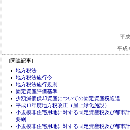
平成
平成
[関連記事]
地方税法
地方税法施行令
地方税法施行規則
固定資産評価基準
少額減価償却資産についての固定資産税通達
平成13年度地方税改正（屋上緑化施設）
小規模非住宅用地に対する固定資産税及び都市
要綱
小規模非住宅用地に対する固定資産税及び都市