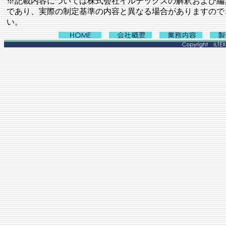
※記載内容については株式会社イルテックスの解釈および編
であり、実際の制定基準の内容と異なる場合がありますので
い。