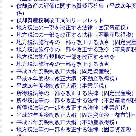
償却資産の評価に関する質疑応答集（平成20年
係）
償却資産税制改正周知リーフレット
地方税法の一部を改正する法律（固定資産税）
地方税法の一部を改正する法律（不動産取得税
地方税法施行令の一部を改正する政令（固定資
地方税法施行令の一部を改正する政令（事業所
地方税法施行規則の一部を改正する省令
地方税法施行令の一部を改正する政令
平成26年度税制改正大綱（固定資産税）
平成26年度税制改正大綱（不動産取得税）
平成26年度税制改正大綱（事業所税）
所得税法等の一部を改正する法律（固定資産税
所得税法等の一部を改正する法律（不動産取得
所得税法等の一部を改正する法律（事業所税）
平成27年度税制改正大綱（固定資産税・都市計
平成27年度税制改正大綱（不動産取得税）
地方税法等の一部を改正する法律（固定資産税